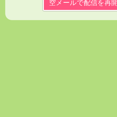
空メールで配信を再