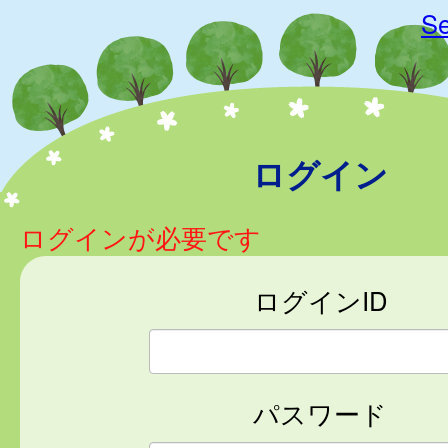
Se
ログイン
ログインが必要です
ログインID
パスワード