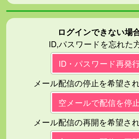
ログインできない場
ID,パスワードを忘れた
ID・パスワード再発
メール配信の停止を希望さ
空メールで配信を停
メール配信の再開を希望さ