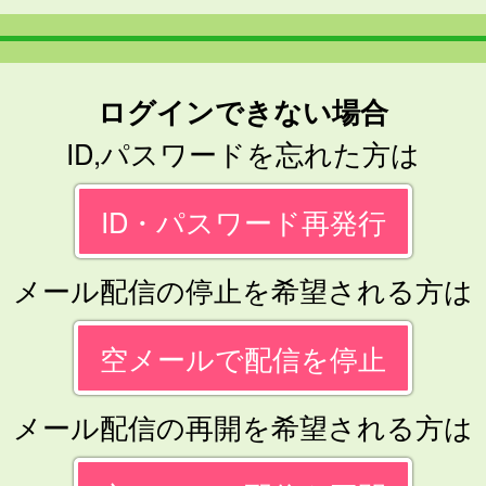
ログインできない場合
ID,パスワードを忘れた方は
ID・パスワード再発行
メール配信の停止を希望される方は
空メールで配信を停止
メール配信の再開を希望される方は