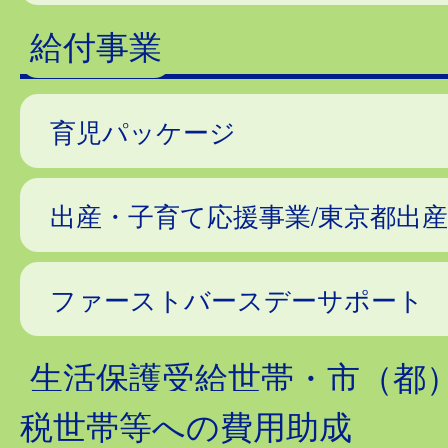
給付事業
育児パッケージ
出産・子育て応援事業/東京都出
ファーストバースデーサポート
生活保護受給世帯・市（都
税世帯等への費用助成