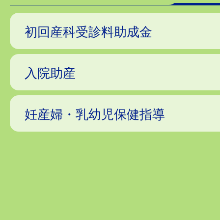
初回産科受診料助成金
入院助産
妊産婦・乳幼児保健指導