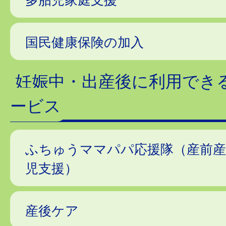
国民健康保険の加入
妊娠中・出産後に利用でき
ービス
ふちゅうママパパ応援隊（産前産
児支援）
産後ケア