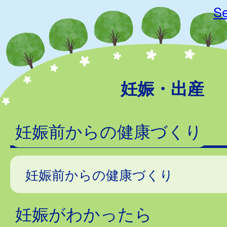
Se
妊娠・出産
妊娠前からの健康づくり
妊娠前からの健康づくり
妊娠がわかったら