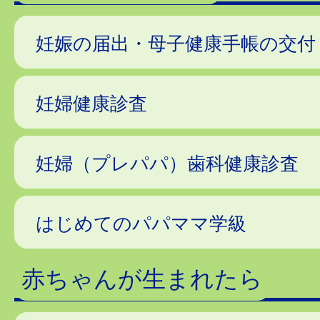
妊娠の届出・母子健康手帳の交付
妊婦健康診査
妊婦（プレパパ）歯科健康診査
はじめてのパパママ学級
赤ちゃんが生まれたら