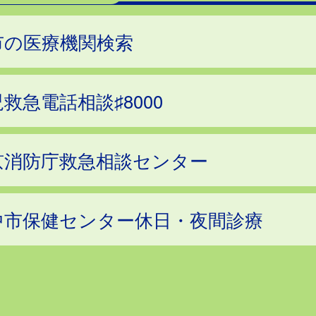
市の医療機関検索
救急電話相談♯8000
京消防庁救急相談センター
中市保健センター休日・夜間診療