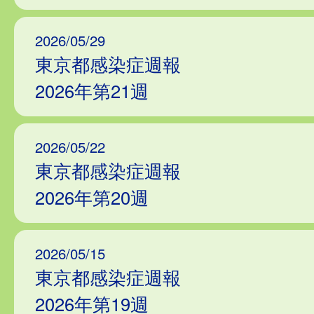
2026/05/29
東京都感染症週報
2026年第21週
2026/05/22
東京都感染症週報
2026年第20週
2026/05/15
東京都感染症週報
2026年第19週