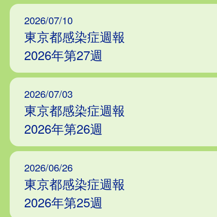
2026/07/10
東京都感染症週報
2026年第27週
2026/07/03
東京都感染症週報
2026年第26週
2026/06/26
東京都感染症週報
2026年第25週