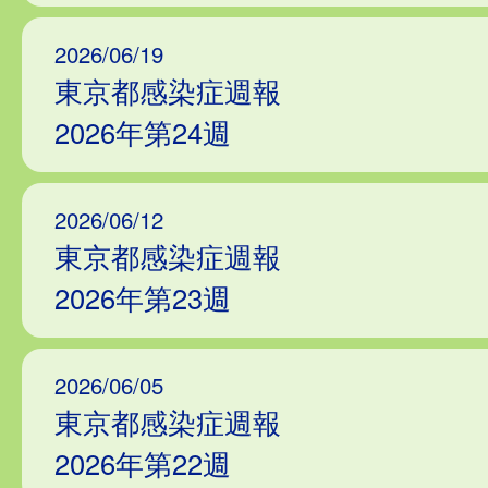
2026/06/19
東京都感染症週報
2026年第24週
2026/06/12
東京都感染症週報
2026年第23週
2026/06/05
東京都感染症週報
2026年第22週